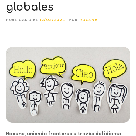
globales
PUBLICADO EL
12/02/2024
POR
ROXANE
Roxane, uniendo fronteras a través del idioma