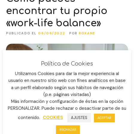
encontrar tu propio
«work-life balance»
PUBLICADO EL
06/06/2022
POR
ROXANE
Política de Cookies
Utilizamos Cookies para dar la mejor experiencia al
usuario en nuestro sitio web con fines analíticos en base
a un perfil elaborado según sus hábitos de navegación
(p.e. páginas visitadas)
Más información y configuración de éstas en la opción
PERSONALIZAR. Puede rechazar o desactivar parte de su
contenido.
COOKIES
AJUSTES
ACEPTAR
RECHAZAR