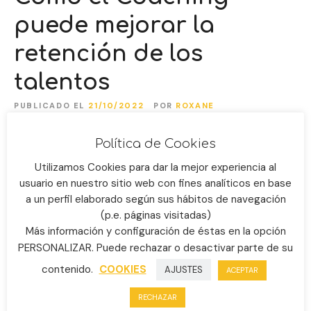
puede mejorar la
retención de los
talentos
PUBLICADO EL
21/10/2022
POR
ROXANE
Política de Cookies
Utilizamos Cookies para dar la mejor experiencia al
usuario en nuestro sitio web con fines analíticos en base
a un perfil elaborado según sus hábitos de navegación
(p.e. páginas visitadas)
Más información y configuración de éstas en la opción
PERSONALIZAR. Puede rechazar o desactivar parte de su
contenido.
COOKIES
AJUSTES
ACEPTAR
RECHAZAR