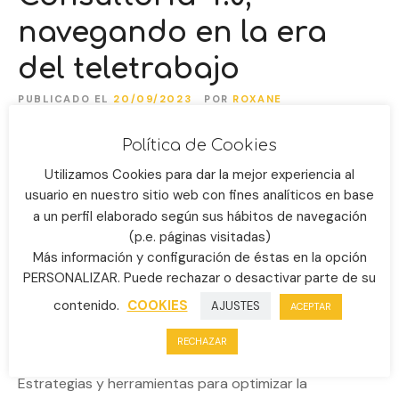
navegando en la era
del teletrabajo
PUBLICADO EL
20/09/2023
POR
ROXANE
Política de Cookies
Utilizamos Cookies para dar la mejor experiencia al
usuario en nuestro sitio web con fines analíticos en base
a un perfil elaborado según sus hábitos de navegación
(p.e. páginas visitadas)
Más información y configuración de éstas en la opción
PERSONALIZAR. Puede rechazar o desactivar parte de su
contenido.
COOKIES
AJUSTES
ACEPTAR
RECHAZAR
Estrategias y herramientas para optimizar la