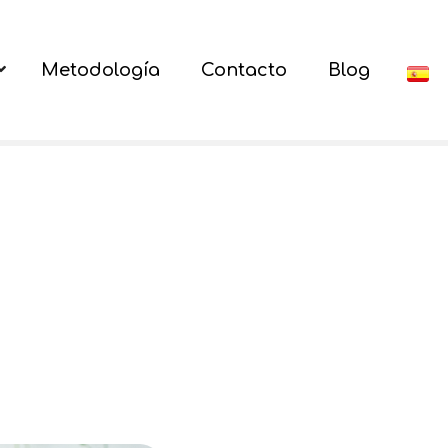
Metodología
Contacto
Blog
ES