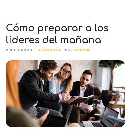
Cómo preparar a los
líderes del mañana
PUBLICADO EL
10/12/2024
POR
ROXANE