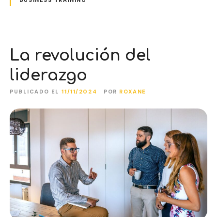
BUSINESS TRAINING
La revolución del
liderazgo
PUBLICADO EL
11/11/2024
POR
ROXANE