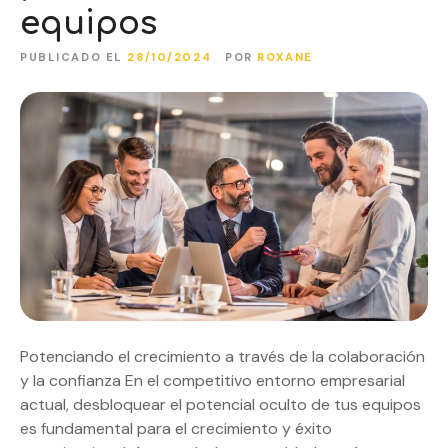
equipos
PUBLICADO EL
28/10/2024
POR
ROXANE
Potenciando el crecimiento a través de la colaboración
y la confianza En el competitivo entorno empresarial
actual, desbloquear el potencial oculto de tus equipos
es fundamental para el crecimiento y éxito