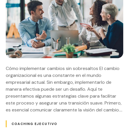
Cómo implementar cambios sin sobresaltos El cambio
organizacional es una constante en el mundo
empresarial actual. Sin embargo, implementarlo de
manera efectiva puede ser un desafío. Aquí te
presentamos algunas estrategias clave para facilitar
este proceso y asegurar una transición suave. Primero,
es esencial comunicar claramente la visión del cambio….
COACHING EJECUTIVO