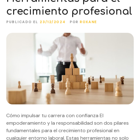
crecimiento profesional
PUBLICADO EL
23/12/2024
POR
ROXANE
Cómo impulsar tu carrera con confianza El
empoderamiento y la responsabilidad son dos pilares
fundamentales para el crecimiento profesional en
cualquier entorno laboral. Estas herramientas no solo