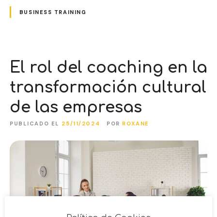
BUSINESS TRAINING
El rol del coaching en la
transformación cultural
de las empresas
PUBLICADO EL
25/11/2024
POR
ROXANE