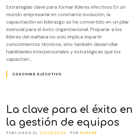
Estrategias clave para formar líderes efectivos En un
mundo empresarial en constante evolución, la
capacitación en liderazgo se ha convertido en un pilar
esencial para el éxito organizacional. Preparar a los
líderes del mañana no solo implica impartir
conocimientos técnicos, sino también desarrollar
habilidades interpersonales y estratégicas que los
capaciten…
COACHING EJECUTIVO
La clave para el éxito en
la gestión de equipos
PUBLICADO EL
04/12/2024
POR
ROXANE